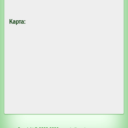
Карта: