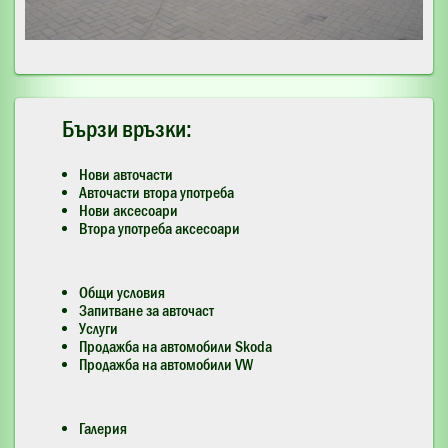
Бързи връзки:
Нови авточасти
Авточасти втора употреба
Нови аксесоари
Втора употреба аксесоари
Общи условия
Запитване за авточаст
Услуги
Продажба на автомобили Skoda
Продажба на автомобили VW
Галерия