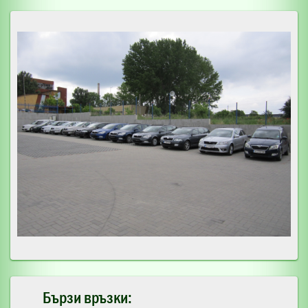
Бързи връзки: