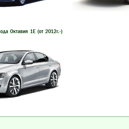
да Октавия 1Е (от 2012г.-)