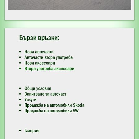
Бързи връзки:
Нови авточасти
Авточасти втора употреба
Нови аксесоари
Втора употреба аксесоари
Общи условия
Запитване за авточаст
Услуги
Продажба на автомобили Skoda
Продажба на автомобили VW
Галерия